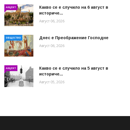
Какво се е случило на 6 август в
АКЦЕНТ
историче...
Август 06, 2026
Днес е Преображение Господне
ОБЩЕСТВО
Август 06, 2026
Какво се е случило на 5 август в
АКЦЕНТ
историче...
Август 05, 2026