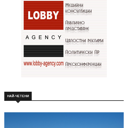
НАЙ-ЧЕТЕНИ