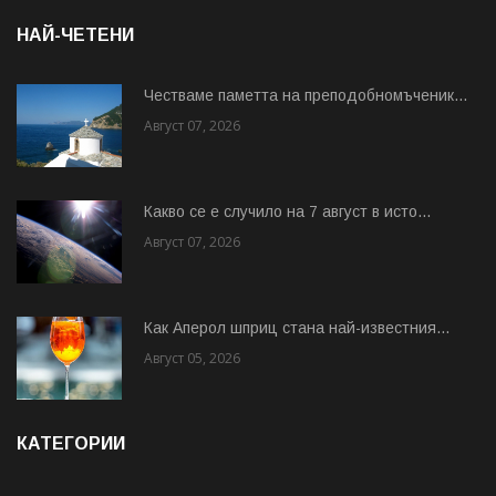
НАЙ-ЧЕТЕНИ
Честваме паметта на преподобномъченик...
Август 07, 2026
Какво се е случило на 7 август в исто...
Август 07, 2026
Как Аперол шприц стана най-известния...
Август 05, 2026
КАТЕГОРИИ