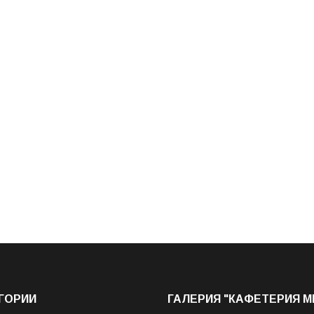
ГОРИИ
ГАЛЕРИЯ "КАФЕТЕРИЯ 