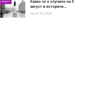
Какво се е случило на 5
АКЦЕНТ
август в историче...
Август 05, 2026