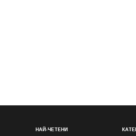
НАЙ-ЧЕТЕНИ
КАТЕ