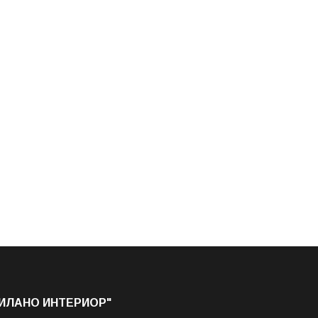
МИЛАНО ИНТЕРИОР"