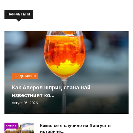
НАЙ-ЧЕТЕНИ
ПРЕДСТАВЯНЕ
Как Аперол шприц стана най-
известният ко...
Август 05, 2026
Какво се е случило на 6 август в
АКЦЕНТ
историче...