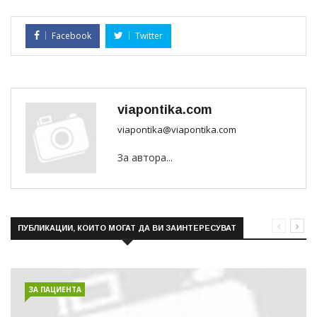
Facebook
Twitter
viapontika.com
viapontika@viapontika.com
За автора...
ПУБЛИКАЦИИ, КОИТО МОГАТ ДА ВИ ЗАИНТЕРЕСУВАТ
ЗА ПАЦИЕНТА