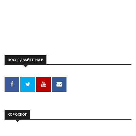
ПОСЛЕДВАЙТЕ НИ В
ХОРОСКОП