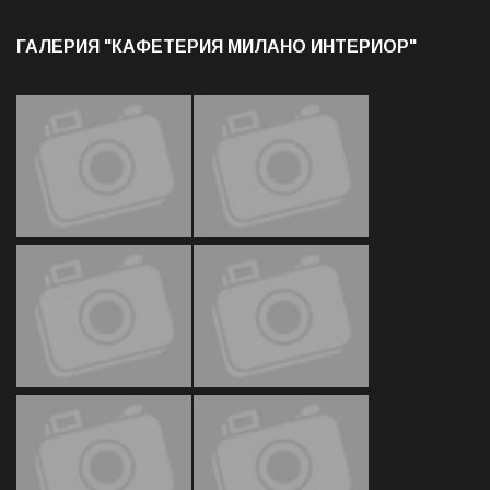
ГАЛЕРИЯ "КАФЕТЕРИЯ МИЛАНО ИНТЕРИОР"