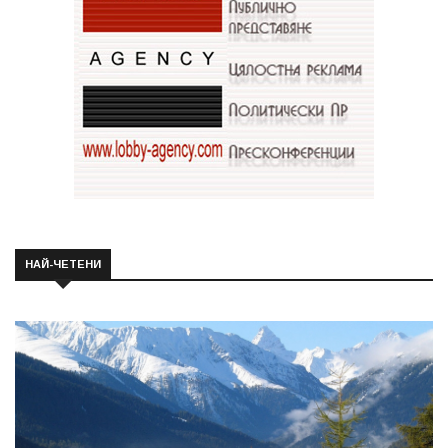
НАЙ-ЧЕТЕНИ