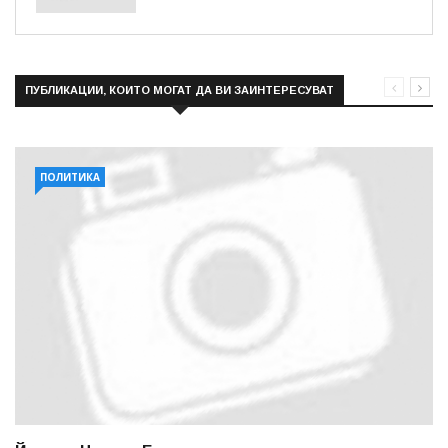
ПУБЛИКАЦИИ, КОИТО МОГАТ ДА ВИ ЗАИНТЕРЕСУВАТ
ПОЛИТИКА