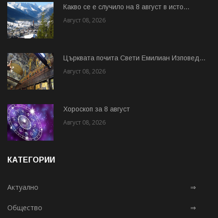
Какво се е случило на 8 август в исто...
Август 08, 2026
Църквата почита Свeти Емилиан Изповед...
Август 08, 2026
Хороскоп за 8 август
Август 08, 2026
КАТЕГОРИИ
Актуално
⇒
Общество
⇒