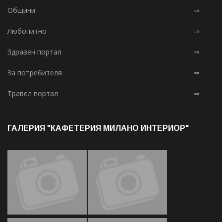
Общини
⇒
Любопитно
⇒
Здравен портал
⇒
За потребителя
⇒
Травел портал
⇒
ГАЛЕРИЯ "КАФЕТЕРИЯ МИЛАНО ИНТЕРИОР"