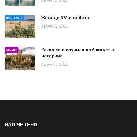
Август 05, 2026
Жеги до 38° в събота
НА СТЕНАТА
Август 08, 2026
Какво се е случило на 6 август в
АКЦЕНТ
историче...
Август 06, 2026
НАЙ-ЧЕТЕНИ