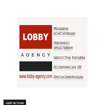
НАЙ-ЧЕТЕНИ