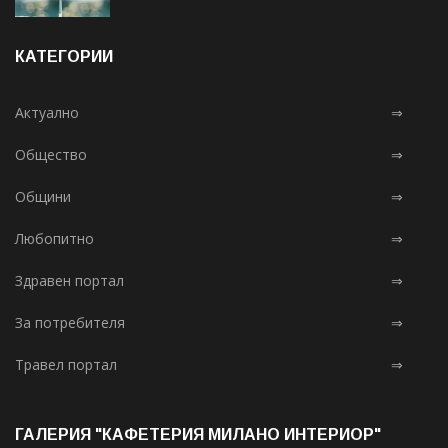
КАТЕГОРИИ
Актуално
⇒
Общество
⇒
Общини
⇒
Любопитно
⇒
Здравен портал
⇒
За потребителя
⇒
Травел портал
⇒
ГАЛЕРИЯ "КАФЕТЕРИЯ МИЛАНО ИНТЕРИОР"