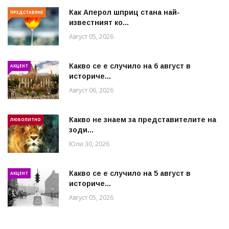
Как Аперол шприц стана най-
ПРЕДСТАВЯНЕ
известният ко...
Август 05, 2026
Какво се е случило на 6 август в
АКЦЕНТ
историче...
Август 06, 2026
Какво не знаем за представителите на
ЛЮБОПИТНО
зоди...
Юли 30, 2026
Какво се е случило на 5 август в
АКЦЕНТ
историче...
Август 05, 2026