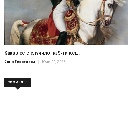
Какво се е случило на 9-ти юл...
Соня Георгиева
Юли 09, 2026
COMMENTS