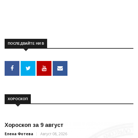
ПОСЛЕДВАЙТЕ НИ В
ХОРОСКОП
Хороскоп за 9 август
Елена Фотева
Август 08, 2026