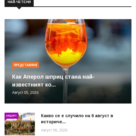
НАЙ-ЧЕТЕНИ
ПРЕДСТАВЯНЕ
Как Аперол шприц стана най-
известният ко...
Август 05, 2026
Какво се е случило на 6 август в
АКЦЕНТ
историче...
Август 06, 2026