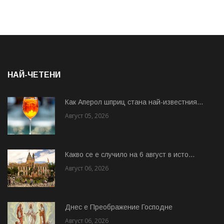
НАЙ-ЧЕТЕНИ
Как Аперол шприц стана най-известния...
Август 05, 2026
Какво се е случило на 6 август в исто...
Август 06, 2026
Днес е Преображение Господне
Август 06, 2026