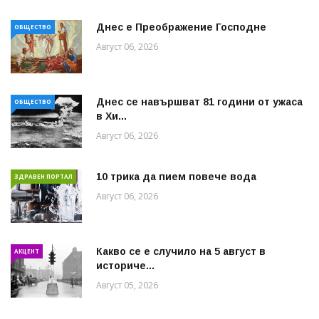
Днес е Преображение Господне
ОБЩЕСТВО
Август 06, 2026
Днес се навършват 81 години от ужаса
ОБЩЕСТВО
в Хи...
Август 06, 2026
10 трика да пием повече вода
ЗДРАВЕН ПОРТАЛ
Август 06, 2026
Какво се е случило на 5 август в
АКЦЕНТ
историче...
Август 05, 2026