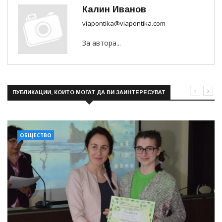
Калин Иванов
viapontika@viapontika.com
За автора...
ПУБЛИКАЦИИ, КОИТО МОГАТ ДА ВИ ЗАИНТЕРЕСУВАТ
ОБЩЕСТВО