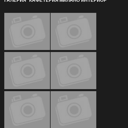
ГАЛЕРИЯ "КАФЕТЕРИЯ МИЛАНО ИНТЕРИОР"