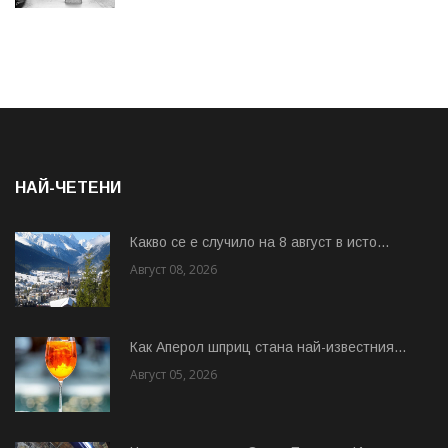
НАЙ-ЧЕТЕНИ
Какво се е случило на 8 август в исто...
Август 08, 2026
Как Аперол шприц стана най-известния...
Август 05, 2026