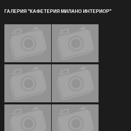
ГАЛЕРИЯ "КАФЕТЕРИЯ МИЛАНО ИНТЕРИОР"