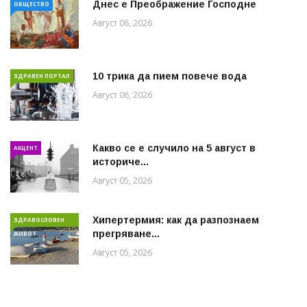
Днес е Преображение Господне
ОБЩЕСТВО
Август 06, 2026
10 трика да пием повече вода
ЗДРАВЕН ПОРТАЛ
Август 06, 2026
Какво се е случило на 5 август в
АКЦЕНТ
историче...
Август 05, 2026
Хипертермия: как да разпознаем
ЗДРАВОСЛОВЕН
прегряване...
ЖИВОТ
Август 05, 2026