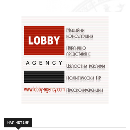
НАЙ-ЧЕТЕНИ