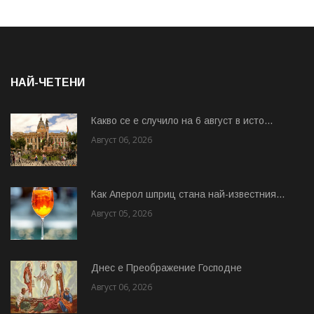
НАЙ-ЧЕТЕНИ
Какво се е случило на 6 август в исто...
Август 06, 2026
Как Аперол шприц стана най-известния...
Август 05, 2026
Днес е Преображение Господне
Август 06, 2026