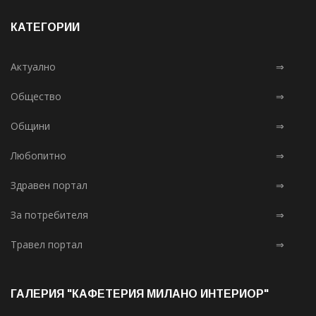
КАТЕГОРИИ
Актуално
⇒
Общество
⇒
Общини
⇒
Любопитно
⇒
Здравен портал
⇒
За потребителя
⇒
Травел портал
⇒
ГАЛЕРИЯ "КАФЕТЕРИЯ МИЛАНО ИНТЕРИОР"