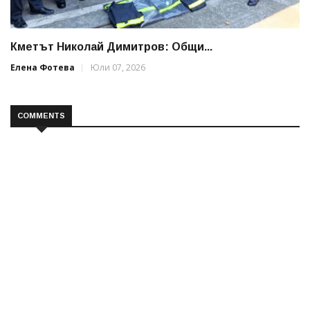
Кметът Николай Димитров: Общи...
Елена Фотева
Юли 07, 2026
COMMENTS