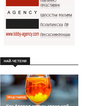
НАЙ-ЧЕТЕНИ
ПРЕДСТАВЯНЕ