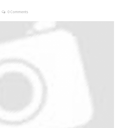
0 Comments