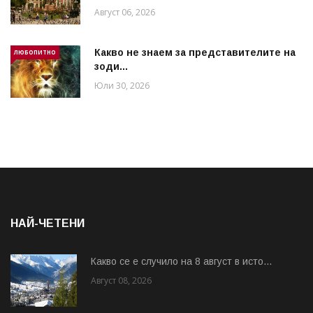
Август 06, 2026
Какво не знаем за представителите на
ЛЮБОПИТНО
зоди...
Юли 30, 2026
НАЙ-ЧЕТЕНИ
Какво се е случило на 8 август в исто...
Август 08, 2026