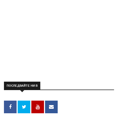
ПОСЛЕДВАЙТЕ НИ В