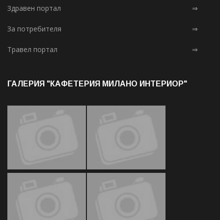
Здравен портал
⇒
За потребителя
⇒
Травел портал
⇒
ГАЛЕРИЯ "КАФЕТЕРИЯ МИЛАНО ИНТЕРИОР"