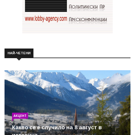
НАЙ-ЧЕТЕНИ
АКЦЕНТ
Какво се е случило на 8 август в