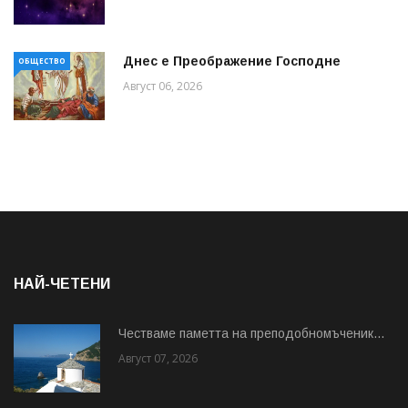
Днес е Преображение Господне
ОБЩЕСТВО
Август 06, 2026
НАЙ-ЧЕТЕНИ
Честваме паметта на преподобномъченик...
Август 07, 2026