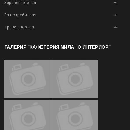
Здравен портал
⇒
За потребителя
⇒
Травел портал
⇒
ГАЛЕРИЯ "КАФЕТЕРИЯ МИЛАНО ИНТЕРИОР"