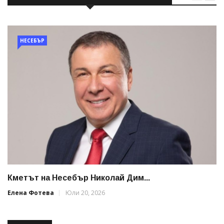
НЕСЕБЪР
Кметът на Несебър Николай Дим...
Елена Фотева
Юли 20, 2026