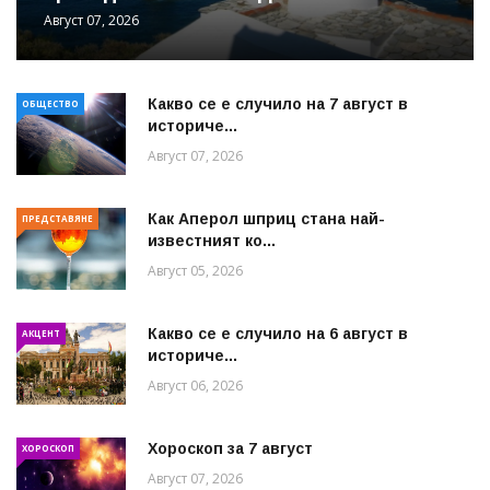
Август 07, 2026
Какво се е случило на 7 август в
ОБЩЕСТВО
историче...
Август 07, 2026
Как Аперол шприц стана най-
ПРЕДСТАВЯНЕ
известният ко...
Август 05, 2026
Какво се е случило на 6 август в
АКЦЕНТ
историче...
Август 06, 2026
Хороскоп за 7 август
ХОРОСКОП
Август 07, 2026