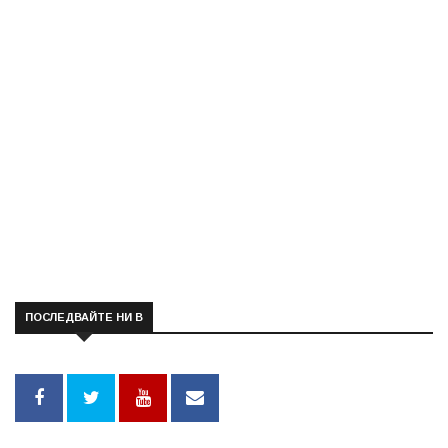
ПОСЛЕДВАЙТЕ НИ В