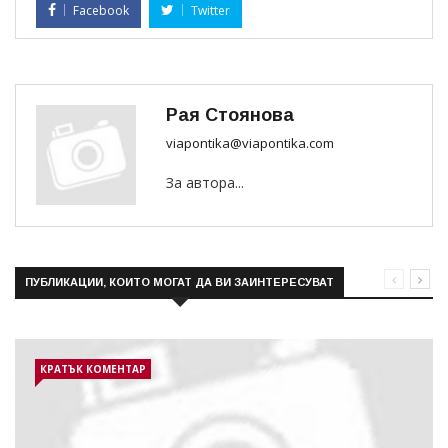
Facebook
Twitter
Рая Стоянова
viapontika@viapontika.com
За автора...
ПУБЛИКАЦИИ, КОИТО МОГАТ ДА ВИ ЗАИНТЕРЕСУВАТ
КРАТЪК КОМЕНТАР