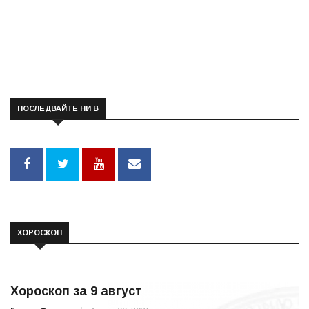
ПОСЛЕДВАЙТЕ НИ В
ХОРОСКОП
Хороскоп за 9 август