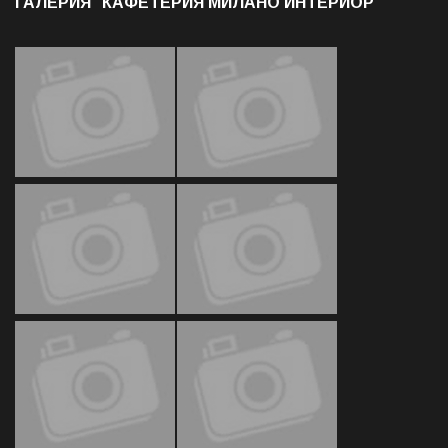
ГАЛЕРИЯ "КАФЕТЕРИЯ МИЛАНО ИНТЕРИОР"