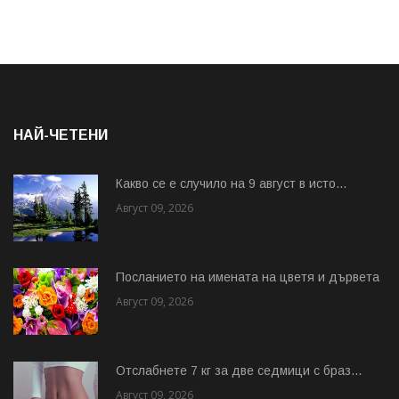
НАЙ-ЧЕТЕНИ
Какво се е случило на 9 август в исто...
Август 09, 2026
Посланието на имената на цветя и дървета
Август 09, 2026
Отслабнете 7 кг за две седмици с браз...
Август 09, 2026