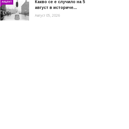
Какво се е случило на 5
АКЦЕНТ
август в историче...
Август 05, 2026