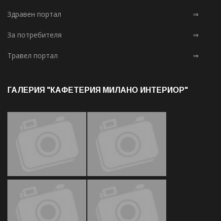
Здравен портал
⇒
За потребителя
⇒
Травел портал
⇒
ГАЛЕРИЯ "КАФЕТЕРИЯ МИЛАНО ИНТЕРИОР"