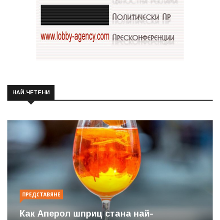
НАЙ-ЧЕТЕНИ
ПРЕДСТАВЯНЕ
Как Аперол шприц стана най-