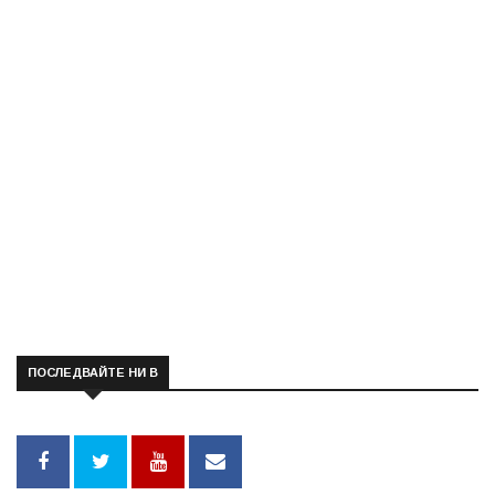
ПОСЛЕДВАЙТЕ НИ В