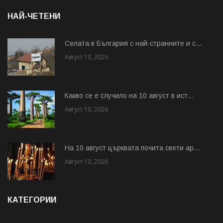
НАЙ-ЧЕТЕНИ
Cелата в България с най-странните и с...
Август 10, 2026
Какво се е случило на 10 август в ист...
Август 10, 2026
На 10 август църквата почита свети ар...
Август 10, 2026
КАТЕГОРИИ