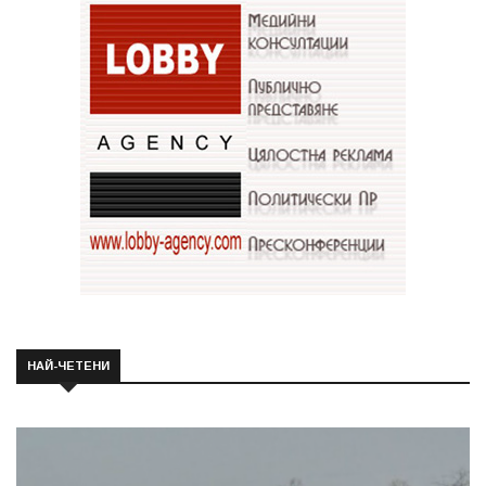
НАЙ-ЧЕТЕНИ