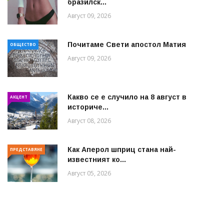
бразилск...
Август 09, 2026
Почитаме Свети апостол Матия
ОБЩЕСТВО
Август 09, 2026
Какво се е случило на 8 август в
АКЦЕНТ
историче...
Август 08, 2026
Как Аперол шприц стана най-
ПРЕДСТАВЯНЕ
известният ко...
Август 05, 2026