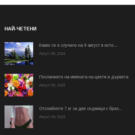
НАЙ-ЧЕТЕНИ
Какво се е случило на 9 август в исто...
Август 09, 2026
Посланието на имената на цветя и дървета
Август 09, 2026
Отслабнете 7 кг за две седмици с браз...
Август 09, 2026