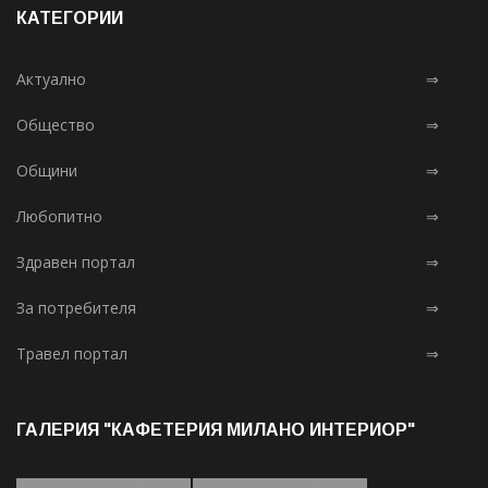
КАТЕГОРИИ
Актуално
⇒
Общество
⇒
Общини
⇒
Любопитно
⇒
Здравен портал
⇒
За потребителя
⇒
Травел портал
⇒
ГАЛЕРИЯ "КАФЕТЕРИЯ МИЛАНО ИНТЕРИОР"