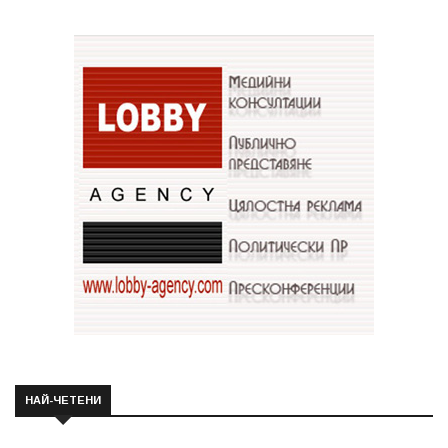
НАЙ-ЧЕТЕНИ