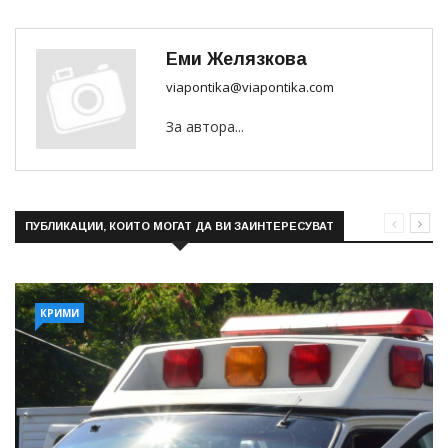
Еми Желязкова
viapontika@viapontika.com
За автора...
ПУБЛИКАЦИИ, КОИТО МОГАТ ДА ВИ ЗАИНТЕРЕСУВАТ
КРИМИ