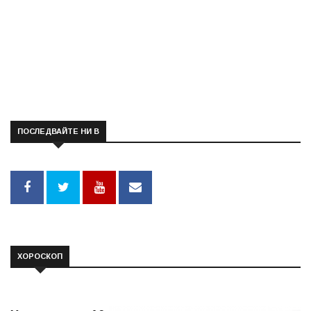
ПОСЛЕДВАЙТЕ НИ В
ХОРОСКОП