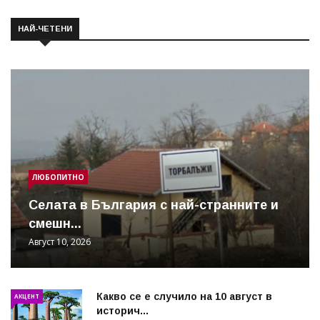
НАЙ-ЧЕТЕНИ
ЛЮБОПИТНО
Cелата в България с най-странните и
смешн...
Август 10, 2026
Какво се е случило на 10 август в
АКЦЕНТ
историч...