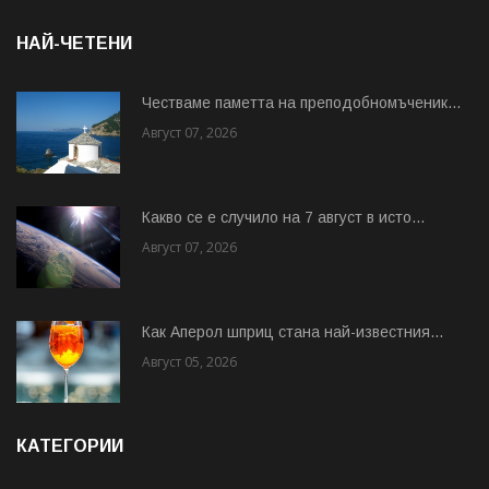
НАЙ-ЧЕТЕНИ
Честваме паметта на преподобномъченик...
Август 07, 2026
Какво се е случило на 7 август в исто...
Август 07, 2026
Как Аперол шприц стана най-известния...
Август 05, 2026
КАТЕГОРИИ