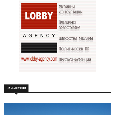
НАЙ-ЧЕТЕНИ