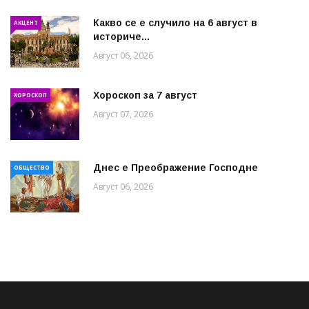
Какво се е случило на 6 август в
АКЦЕНТ
историче...
Август 06, 2026
Хороскоп за 7 август
ХОРОСКОП
Август 07, 2026
Днес е Преображение Господне
ОБЩЕСТВО
Август 06, 2026