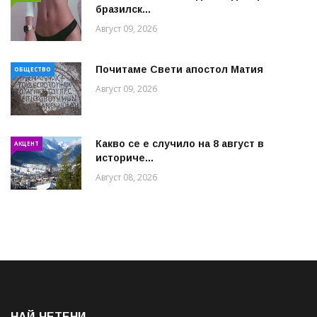
бразилск...
Август 09, 2026
Почитаме Свети апостол Матия
ОБЩЕСТВО
Август 09, 2026
Какво се е случило на 8 август в
АКЦЕНТ
историче...
Август 08, 2026
НАЙ-ЧЕТЕНИ