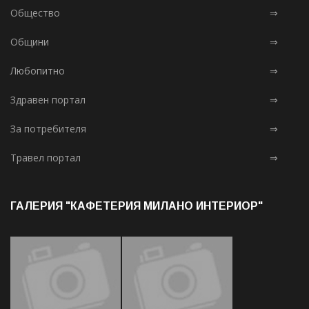
Общество
⇒
Общини
⇒
Любопитно
⇒
Здравен портал
⇒
За потребителя
⇒
Травел портал
⇒
ГАЛЕРИЯ "КАФЕТЕРИЯ МИЛАНО ИНТЕРИОР"