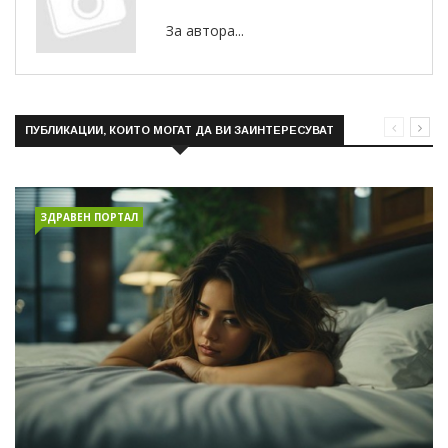
За автора...
ПУБЛИКАЦИИ, КОИТО МОГАТ ДА ВИ ЗАИНТЕРЕСУВАТ
ЗДРАВЕН ПОРТАЛ