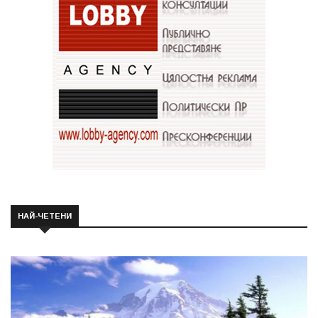
НАЙ-ЧЕТЕНИ