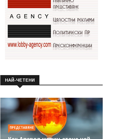
НАЙ-ЧЕТЕНИ
ПРЕДСТАВЯНЕ