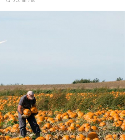
0 Comments