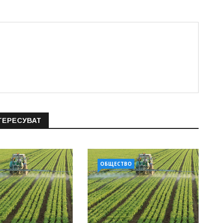
ТЕРЕСУВАТ
ОБЩЕСТВО