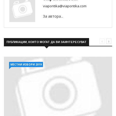
viapontika@viapontika.com
За автора...
ПУБЛИКАЦИИ, КОИТО МОГАТ ДА ВИ ЗАИНТЕРЕСУВАТ
МЕСТНИ ИЗБОРИ 2019