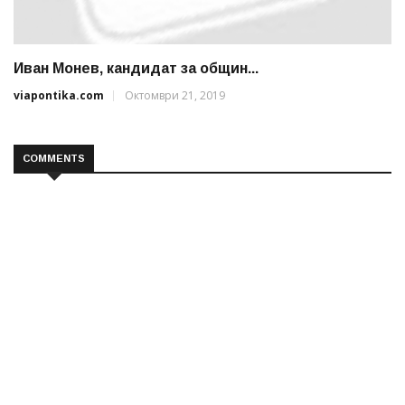
Иван Монев, кандидат за общин...
viapontika.com
Октомври 21, 2019
COMMENTS