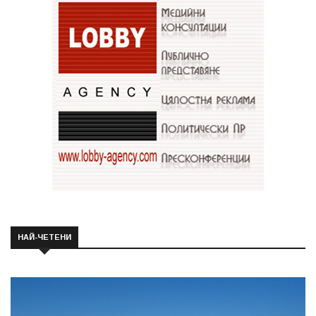
НАЙ-ЧЕТЕНИ