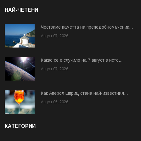
НАЙ-ЧЕТЕНИ
Честваме паметта на преподобномъченик...
Август 07, 2026
Какво се е случило на 7 август в исто...
Август 07, 2026
Как Аперол шприц стана най-известния...
Август 05, 2026
КАТЕГОРИИ