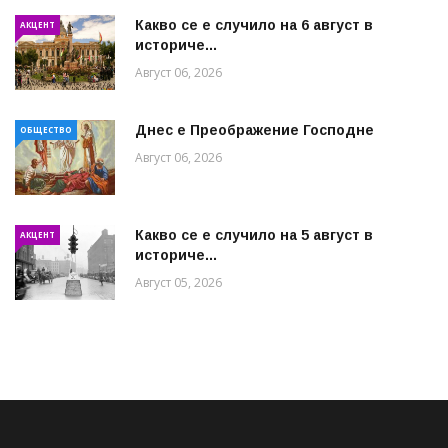
Какво се е случило на 6 август в
АКЦЕНТ
историче...
Август 06, 2026
Днес е Преображение Господне
ОБЩЕСТВО
Август 06, 2026
Какво се е случило на 5 август в
АКЦЕНТ
историче...
Август 05, 2026