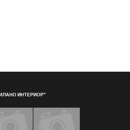
МИЛАНО ИНТЕРИОР"