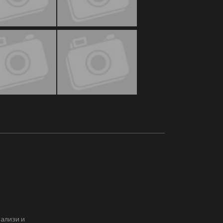
нализи и