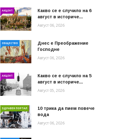
Какво се е случило на 6
АКЦЕНТ
август в историче...
Август 06, 2026
Днес е Преображение
ОБЩЕСТВО
Господне
Август 06, 2026
Какво се е случило на 5
АКЦЕНТ
август в историче...
Август 05, 2026
10 трика да пием повече
ЗДРАВЕН ПОРТАЛ
вода
Август 06, 2026