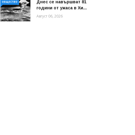
Днес се навършват 81
ОБЩЕСТВО
години от ужаса в Хи...
Август 06, 2026