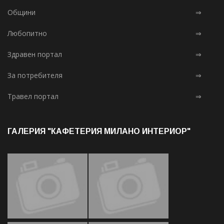
Общини
⇒
Любопитно
⇒
Здравен портал
⇒
За потребителя
⇒
Травел портал
⇒
ГАЛЕРИЯ "КАФЕТЕРИЯ МИЛАНО ИНТЕРИОР"