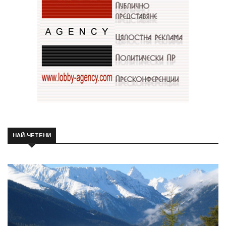
НАЙ-ЧЕТЕНИ