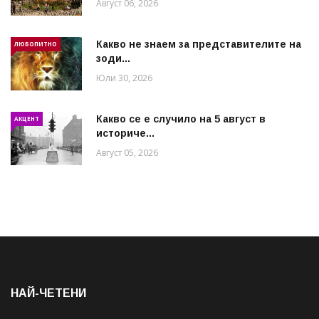
Август 06, 2026
Какво не знаем за представителите на
ЛЮБОПИТНО
зоди...
Юли 30, 2026
Какво се е случило на 5 август в
АКЦЕНТ
историче...
Август 05, 2026
НАЙ-ЧЕТЕНИ