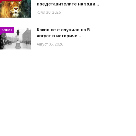
представителите на зоди...
Юли 30, 2026
Какво се е случило на 5
АКЦЕНТ
август в историче...
Август 05, 2026