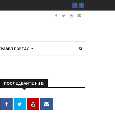
ТРАВЕЛ ПОРТАЛ
ПОСЛЕДВАЙТЕ НИ В