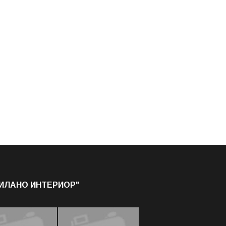
МИЛАНО ИНТЕРИОР"