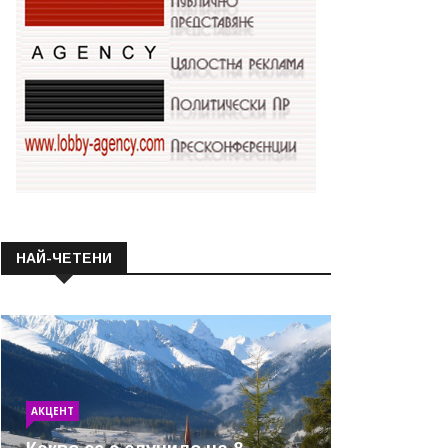
НАЙ-ЧЕТЕНИ
АКЦЕНТ