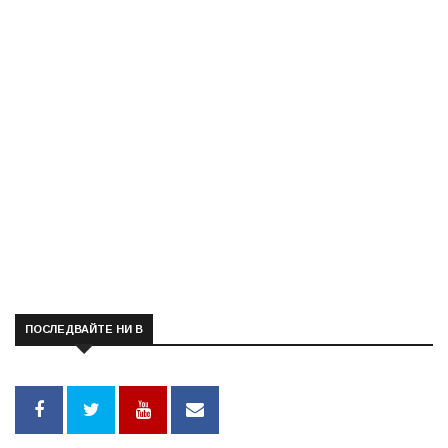
ПОСЛЕДВАЙТЕ НИ В