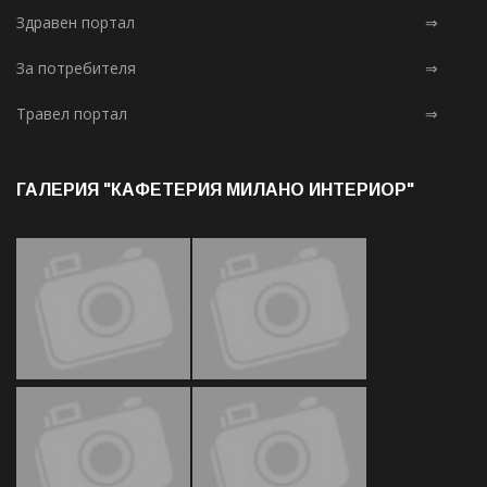
Здравен портал
⇒
За потребителя
⇒
Травел портал
⇒
ГАЛЕРИЯ "КАФЕТЕРИЯ МИЛАНО ИНТЕРИОР"