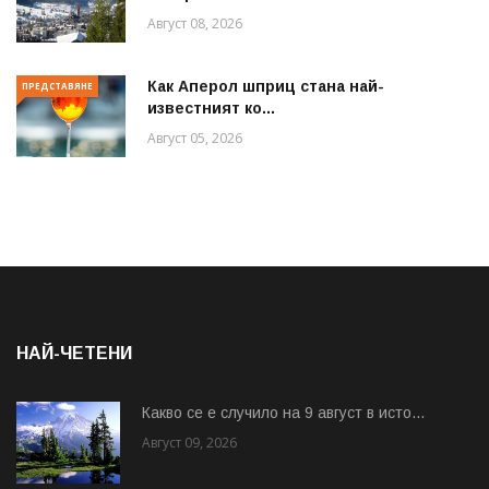
Август 08, 2026
Как Аперол шприц стана най-
ПРЕДСТАВЯНЕ
известният ко...
Август 05, 2026
НАЙ-ЧЕТЕНИ
Какво се е случило на 9 август в исто...
Август 09, 2026