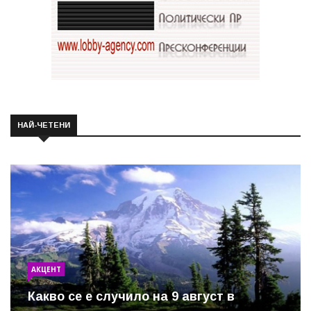
НАЙ-ЧЕТЕНИ
АКЦЕНТ
Какво се е случило на 9 август в