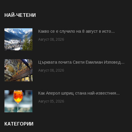
НАЙ-ЧЕТЕНИ
Какво се е случило на 8 август в исто...
Август 08, 2026
Църквата почита Свeти Емилиан Изповед...
Август 08, 2026
Как Аперол шприц стана най-известния...
Август 05, 2026
КАТЕГОРИИ