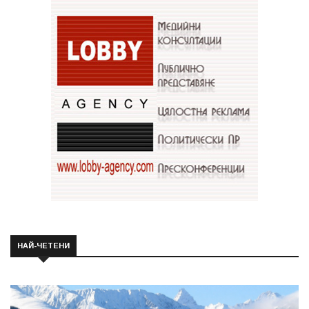
НАЙ-ЧЕТЕНИ