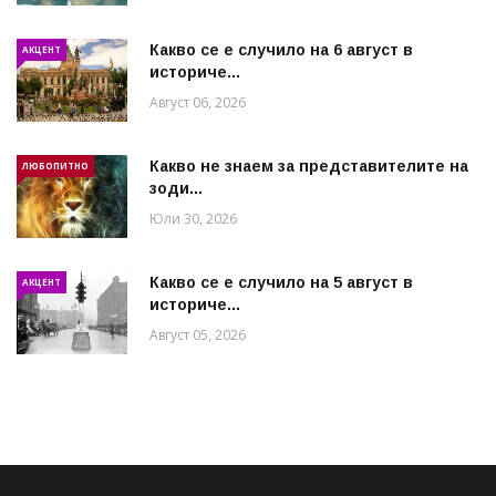
Какво се е случило на 6 август в
АКЦЕНТ
историче...
Август 06, 2026
Какво не знаем за представителите на
ЛЮБОПИТНО
зоди...
Юли 30, 2026
Какво се е случило на 5 август в
АКЦЕНТ
историче...
Август 05, 2026