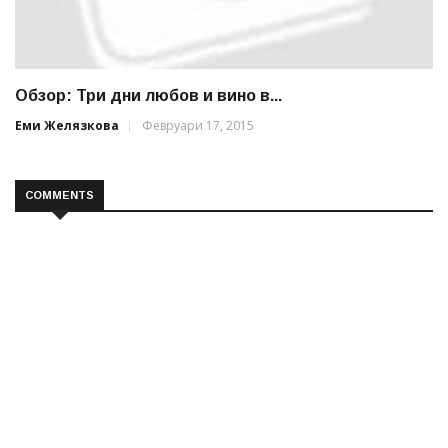
Обзор: Три дни любов и вино в...
Еми Желязкова
Февруари 17, 2015
COMMENTS