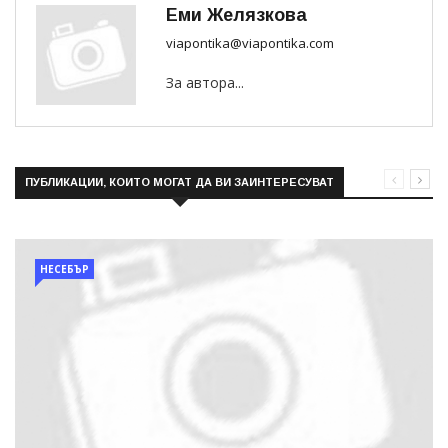
Еми Желязкова
viapontika@viapontika.com
За автора...
ПУБЛИКАЦИИ, КОИТО МОГАТ ДА ВИ ЗАИНТЕРЕСУВАТ
НЕСЕБЪР