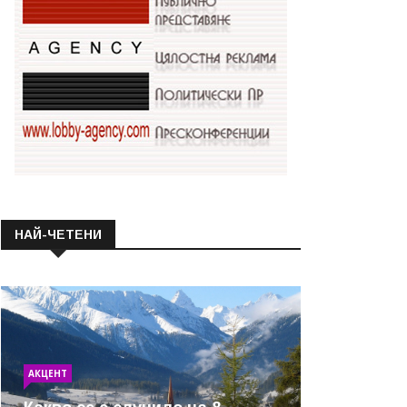
НАЙ-ЧЕТЕНИ
АКЦЕНТ