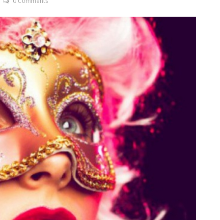
0 Comments