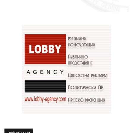
НАЙ-ЧЕТЕНИ