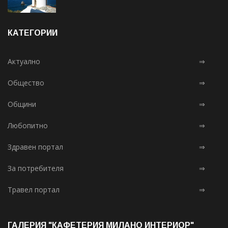
КАТЕГОРИИ
Актуално
⇒
Общество
⇒
Общини
⇒
Любопитно
⇒
Здравен портал
⇒
За потребителя
⇒
Травел портал
⇒
ГАЛЕРИЯ "КАФЕТЕРИЯ МИЛАНО ИНТЕРИОР"