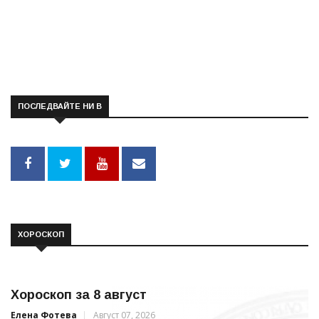
ПОСЛЕДВАЙТЕ НИ В
ХОРОСКОП
Хороскоп за 8 август
Елена Фотева
Август 07, 2026