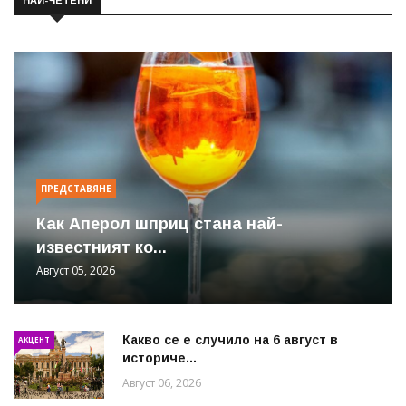
ПРЕДСТАВЯНЕ
Как Аперол шприц стана най-
известният ко...
Август 05, 2026
Какво се е случило на 6 август в
АКЦЕНТ
историче...
Август 06, 2026