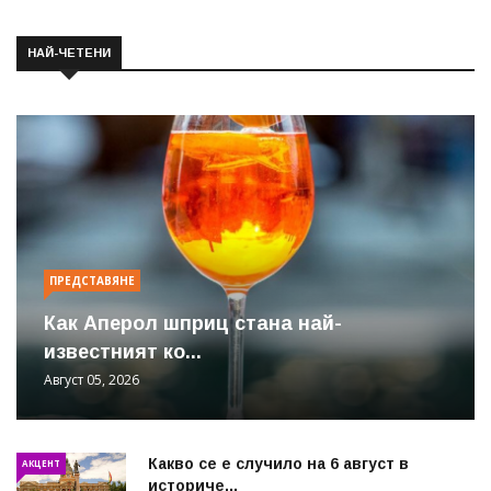
НАЙ-ЧЕТЕНИ
ПРЕДСТАВЯНЕ
Как Аперол шприц стана най-
известният ко...
Август 05, 2026
Какво се е случило на 6 август в
АКЦЕНТ
историче...