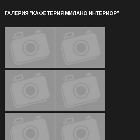
ГАЛЕРИЯ "КАФЕТЕРИЯ МИЛАНО ИНТЕРИОР"