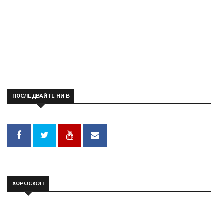
ПОСЛЕДВАЙТЕ НИ В
ХОРОСКОП