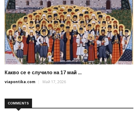
Какво се е случило на 17 май ...
viapontika.com
Май 17, 2026
COMMENTS