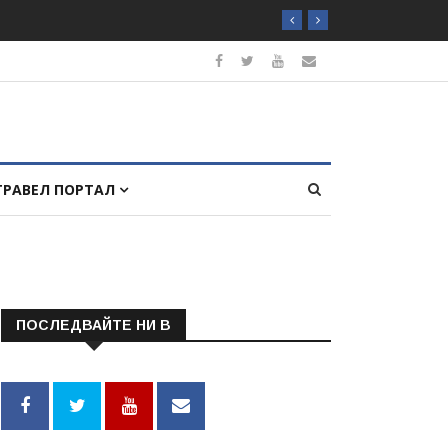
ТРАВЕЛ ПОРТАЛ
ПОСЛЕДВАЙТЕ НИ В