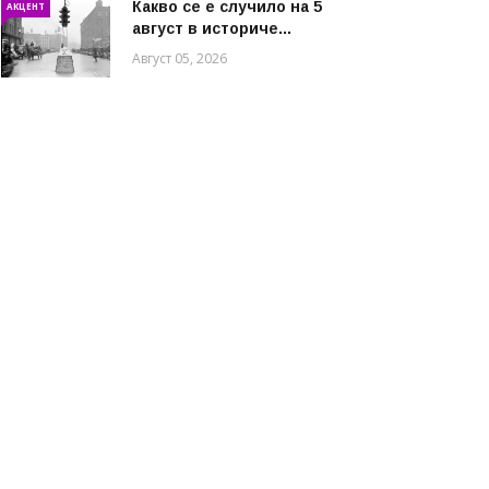
Какво се е случило на 5
АКЦЕНТ
август в историче...
Август 05, 2026