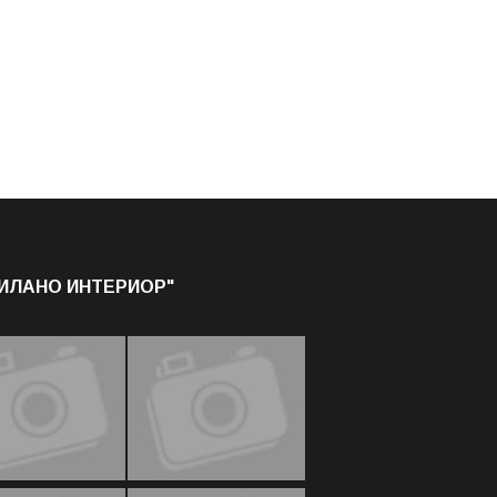
МИЛАНО ИНТЕРИОР"