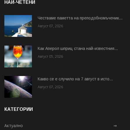
НАЙ-ЧЕТЕНИ
Честваме паметта на преподобномъченик...
Август 07, 2026
Как Аперол шприц стана най-известния...
Август 05, 2026
Какво се е случило на 7 август в исто...
Август 07, 2026
КАТЕГОРИИ
Актуално
⇒