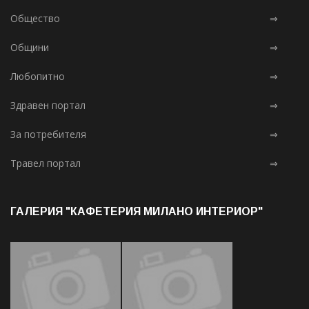
Общество
⇒
Общини
⇒
Любопитно
⇒
Здравен портал
⇒
За потребителя
⇒
Травел портал
⇒
ГАЛЕРИЯ "КАФЕТЕРИЯ МИЛАНО ИНТЕРИОР"