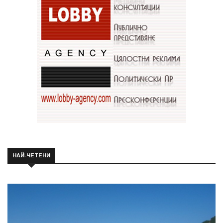
НАЙ-ЧЕТЕНИ