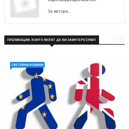
За автора...
ПУБЛИКАЦИИ, КОИТО МОГАТ ДА ВИ ЗАИНТЕРЕСУВАТ
СВЕТОВНИ НОВИНИ