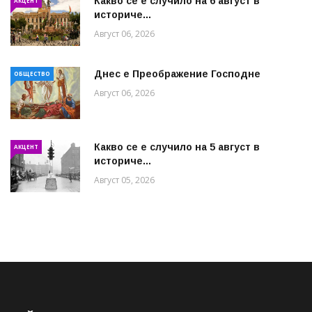
Какво се е случило на 6 август в
АКЦЕНТ
историче...
Август 06, 2026
Днес е Преображение Господне
ОБЩЕСТВО
Август 06, 2026
Какво се е случило на 5 август в
АКЦЕНТ
историче...
Август 05, 2026