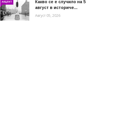
Какво се е случило на 5
АКЦЕНТ
август в историче...
Август 05, 2026