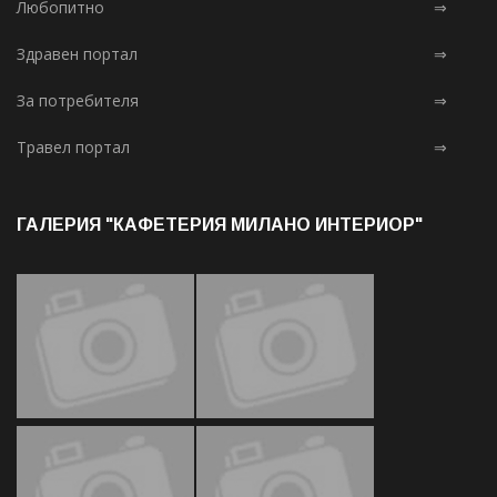
Любопитно
⇒
Здравен портал
⇒
За потребителя
⇒
Травел портал
⇒
ГАЛЕРИЯ "КАФЕТЕРИЯ МИЛАНО ИНТЕРИОР"