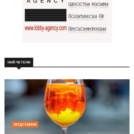
НАЙ-ЧЕТЕНИ
ПРЕДСТАВЯНЕ