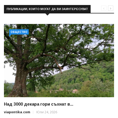
ПУБЛИКАЦИИ, КОИТО МОГАТ ДА ВИ ЗАИНТЕРЕСУВАТ
ОБЩЕСТВО
Над 3000 декара гори съхнат в...
viapontika.com
Юли 24, 2026