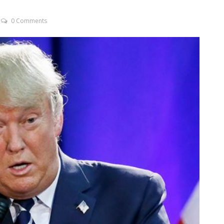
0 Comments