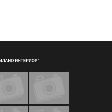
МИЛАНО ИНТЕРИОР"