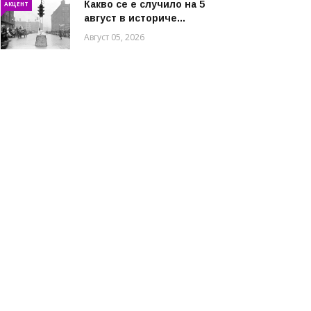
Какво се е случило на 5
АКЦЕНТ
август в историче...
Август 05, 2026