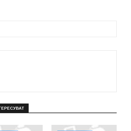
ТЕРЕСУВАТ