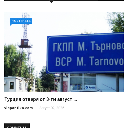
НА СТЕНАТА
Турция отваря от 3-ти август ...
viapontika.com
Август 02, 2026
COMMENTS