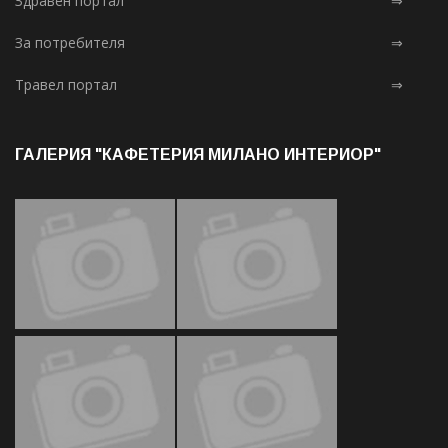
Здравен портал
⇒
За потребителя
⇒
Травел портал
⇒
ГАЛЕРИЯ "КАФЕТЕРИЯ МИЛАНО ИНТЕРИОР"