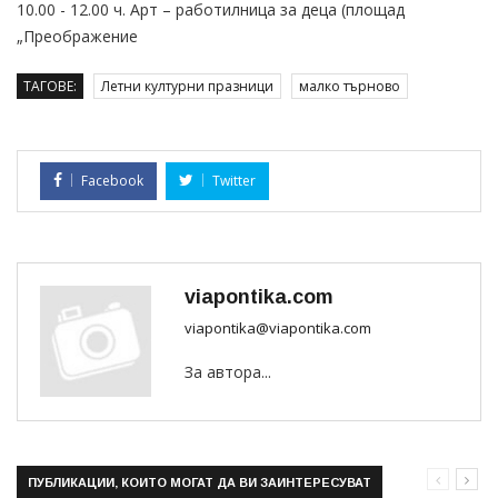
10.00 - 12.00 ч. Арт – работилница за деца (площад
„Преображение
ТАГОВЕ:
Летни културни празници
малко търново
Facebook
Twitter
viapontika.com
viapontika@viapontika.com
За автора...
ПУБЛИКАЦИИ, КОИТО МОГАТ ДА ВИ ЗАИНТЕРЕСУВАТ