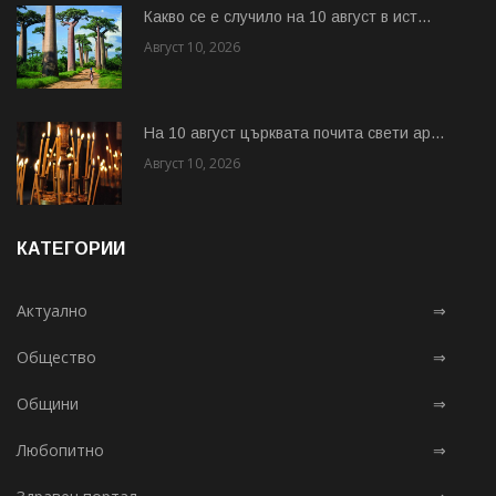
Какво се е случило на 10 август в ист...
Август 10, 2026
На 10 август църквата почита свети ар...
Август 10, 2026
КАТЕГОРИИ
Актуално
⇒
Общество
⇒
Общини
⇒
Любопитно
⇒