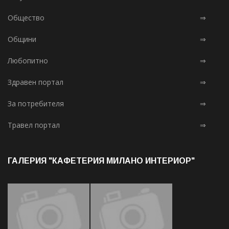
Общество
⇒
Общини
⇒
Любопитно
⇒
Здравен портал
⇒
За потребителя
⇒
Травел портал
⇒
ГАЛЕРИЯ "КАФЕТЕРИЯ МИЛАНО ИНТЕРИОР"