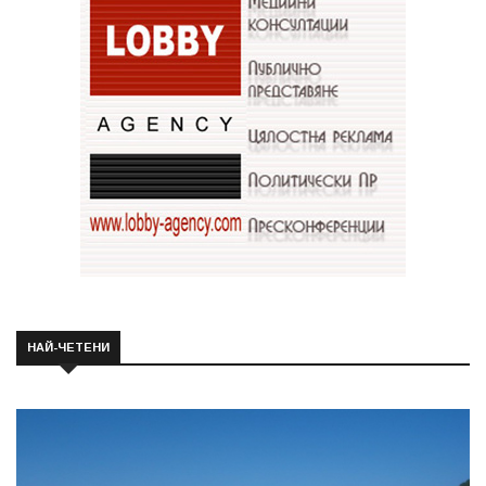
НАЙ-ЧЕТЕНИ