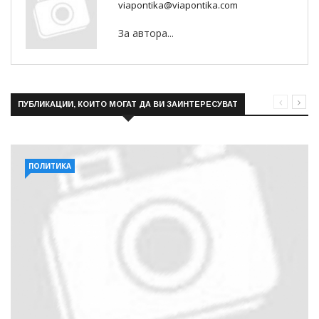
viapontika@viapontika.com
За автора...
ПУБЛИКАЦИИ, КОИТО МОГАТ ДА ВИ ЗАИНТЕРЕСУВАТ
ПОЛИТИКА