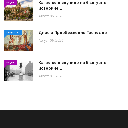
Какво се е случило на 6 август в
АКЦЕНТ
историче...
Август 06, 2026
Днес е Преображение Господне
ОБЩЕСТВО
Август 06, 2026
Какво се е случило на 5 август в
АКЦЕНТ
историче...
Август 05, 2026