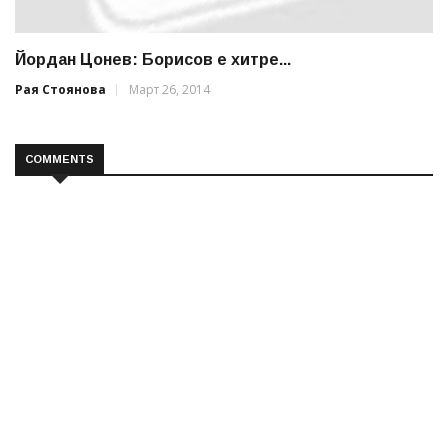
Йордан Цонев: Борисов е хитре...
Рая Стоянова
Март 26, 2014
COMMENTS