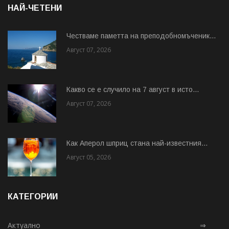
НАЙ-ЧЕТЕНИ
Честваме паметта на преподобномъченик...
Август 07, 2026
Какво се е случило на 7 август в исто...
Август 07, 2026
Как Аперол шприц стана най-известния...
Август 05, 2026
КАТЕГОРИИ
Актуално
⇒