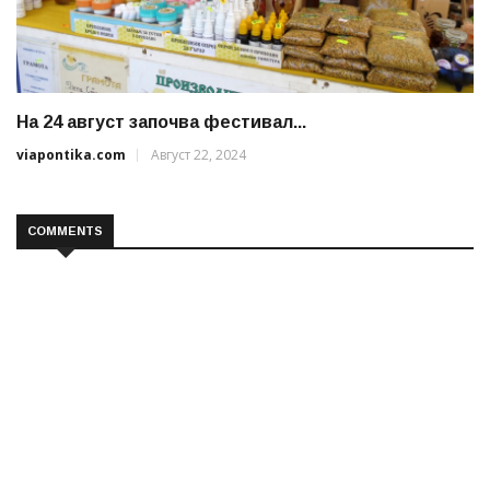
На 24 август започва фестивал...
viapontika.com
Август 22, 2024
COMMENTS