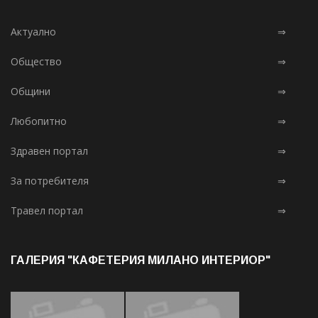
Актуално
⇒
Общество
⇒
Общини
⇒
Любопитно
⇒
Здравен портал
⇒
За потребителя
⇒
Травел портал
⇒
ГАЛЕРИЯ "КАФЕТЕРИЯ МИЛАНО ИНТЕРИОР"