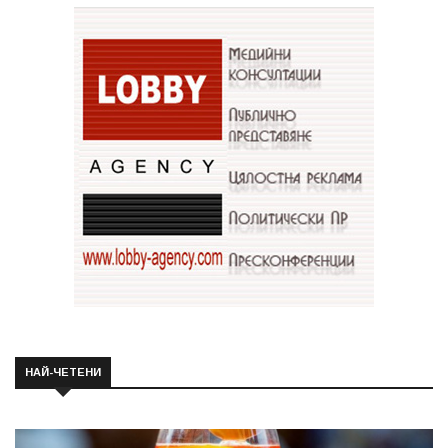
НАЙ-ЧЕТЕНИ