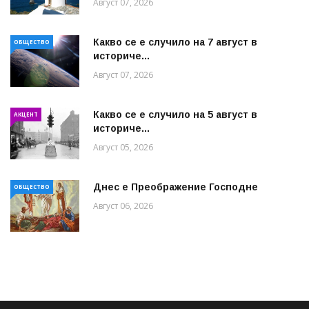
Август 07, 2026
Какво се е случило на 7 август в
ОБЩЕСТВО
историче...
Август 07, 2026
Какво се е случило на 5 август в
АКЦЕНТ
историче...
Август 05, 2026
Днес е Преображение Господне
ОБЩЕСТВО
Август 06, 2026