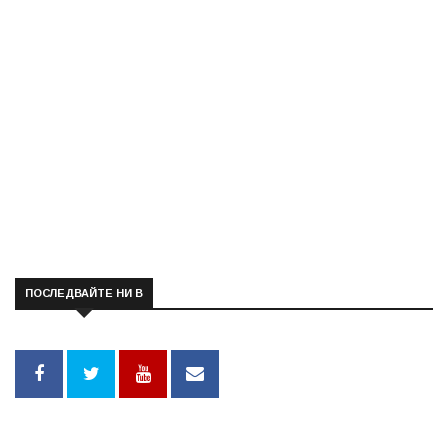
ПОСЛЕДВАЙТЕ НИ В