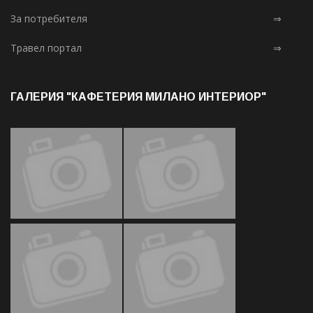
За потребителя
⇒
Травел портал
⇒
ГАЛЕРИЯ "КАФЕТЕРИЯ МИЛАНО ИНТЕРИОР"