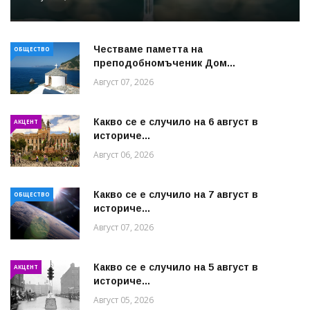
Честваме паметта на
ОБЩЕСТВО
преподобномъченик Дом...
Август 07, 2026
Какво се е случило на 6 август в
АКЦЕНТ
историче...
Август 06, 2026
Какво се е случило на 7 август в
ОБЩЕСТВО
историче...
Август 07, 2026
Какво се е случило на 5 август в
АКЦЕНТ
историче...
Август 05, 2026