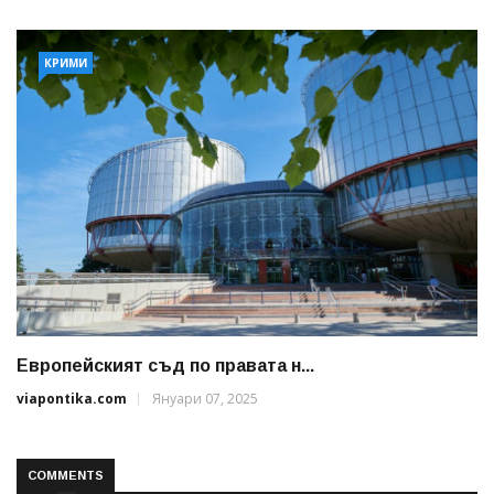
КРИМИ
Европейският съд по правата н...
viapontika.com
Януари 07, 2025
COMMENTS