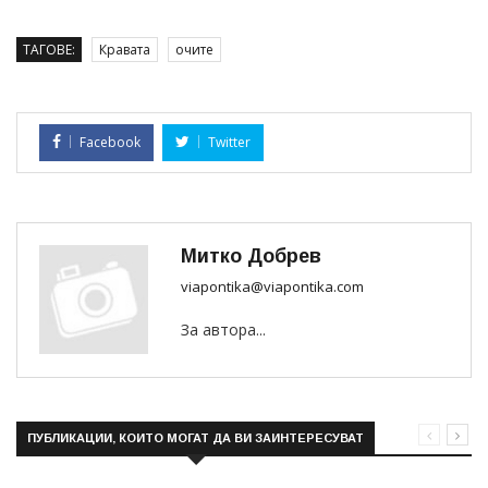
ТАГОВЕ:
Кравата
очите
Facebook
Twitter
Митко Добрев
viapontika@viapontika.com
За автора...
ПУБЛИКАЦИИ, КОИТО МОГАТ ДА ВИ ЗАИНТЕРЕСУВАТ