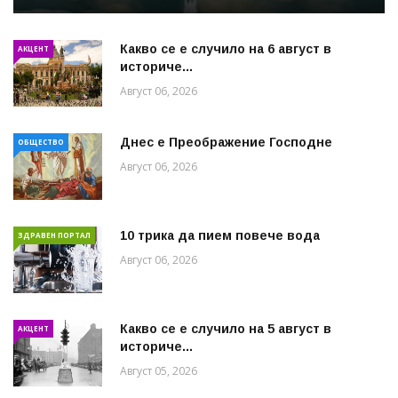
Какво се е случило на 6 август в
АКЦЕНТ
историче...
Август 06, 2026
Днес е Преображение Господне
ОБЩЕСТВО
Август 06, 2026
10 трика да пием повече вода
ЗДРАВЕН ПОРТАЛ
Август 06, 2026
Какво се е случило на 5 август в
АКЦЕНТ
историче...
Август 05, 2026