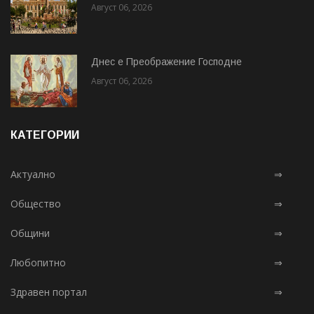
Август 06, 2026
Днес е Преображение Господне
Август 06, 2026
КАТЕГОРИИ
Актуално
⇒
Общество
⇒
Общини
⇒
Любопитно
⇒
Здравен портал
⇒