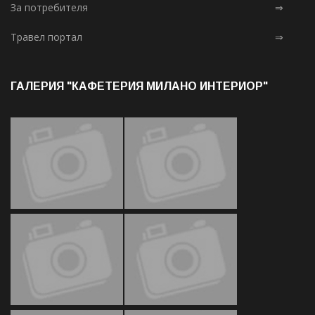
За потребителя
⇒
Травел портал
⇒
ГАЛЕРИЯ "КАФЕТЕРИЯ МИЛАНО ИНТЕРИОР"