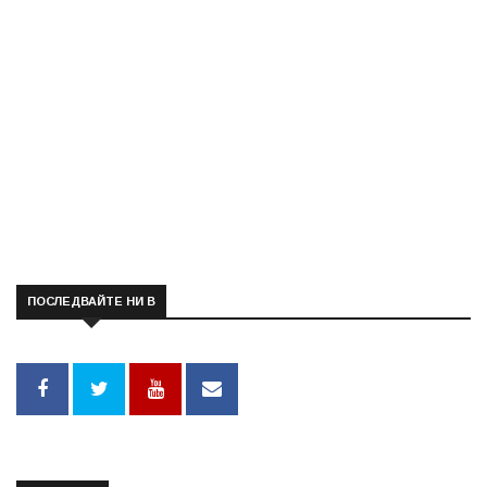
ПОСЛЕДВАЙТЕ НИ В