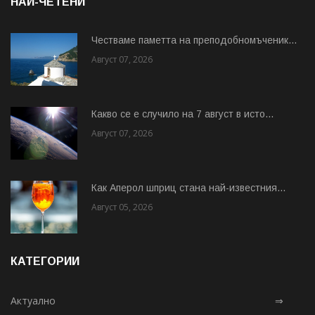
НАЙ-ЧЕТЕНИ
Честваме паметта на преподобномъченик...
Август 07, 2026
Какво се е случило на 7 август в исто...
Август 07, 2026
Как Аперол шприц стана най-известния...
Август 05, 2026
КАТЕГОРИИ
Актуално
⇒