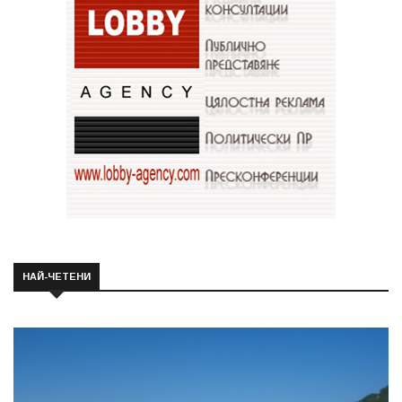
НАЙ-ЧЕТЕНИ