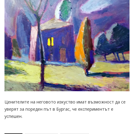
Ценителите на неговото изкуство имат възможност да се
уверят за пореден път в Бургас, че експериментът е
успешен.