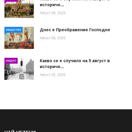
историче...
Август 06, 2026
Днес е Преображение Господне
ОБЩЕСТВО
Август 06, 2026
Какво се е случило на 5 август в
АКЦЕНТ
историче...
Август 05, 2026