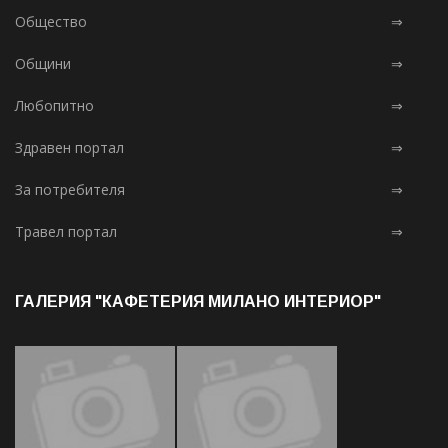
Общество
⇒
Общини
⇒
Любопитно
⇒
Здравен портал
⇒
За потребителя
⇒
Травел портал
⇒
ГАЛЕРИЯ "КАФЕТЕРИЯ МИЛАНО ИНТЕРИОР"