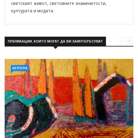
светският живот, световните знаменитости,
културата и модата.
ПУБЛИКАЦИИ, КОИТО МОГАТ ДА ВИ ЗАИНТЕРЕСУВАТ
КУЛТУРА