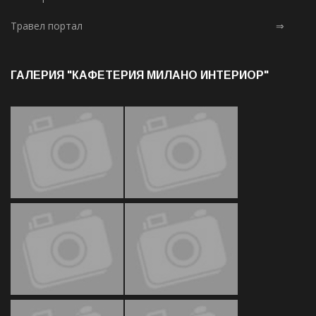
Травел портал
⇒
ГАЛЕРИЯ "КАФЕТЕРИЯ МИЛАНО ИНТЕРИОР"