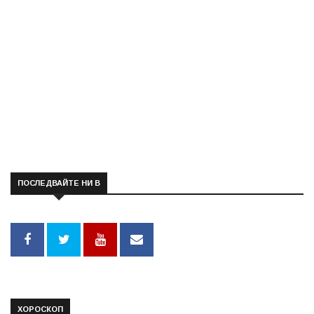
ПОСЛЕДВАЙТЕ НИ В
ХОРОСКОП