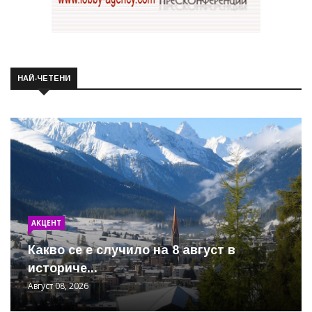
НАЙ-ЧЕТЕНИ
АКЦЕНТ
Какво се е случило на 8 август в
историче...
Август 08, 2026