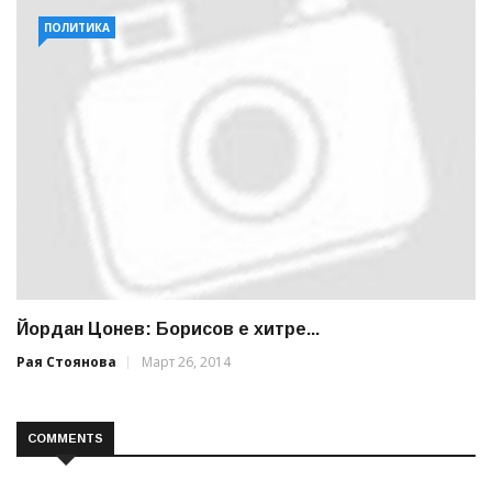
ПОЛИТИКА
Йордан Цонев: Борисов е хитре...
Рая Стоянова
Март 26, 2014
COMMENTS