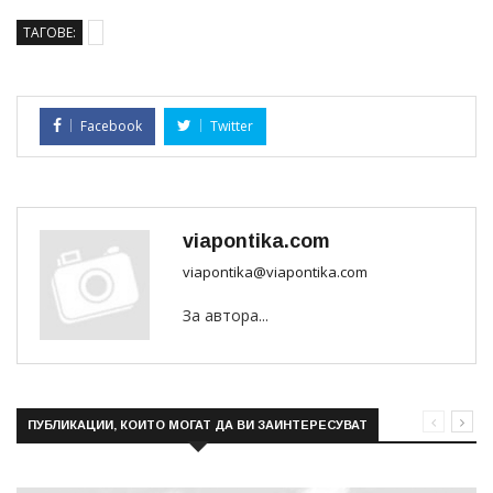
ТАГОВЕ:
Facebook
Twitter
viapontika.com
viapontika@viapontika.com
За автора...
ПУБЛИКАЦИИ, КОИТО МОГАТ ДА ВИ ЗАИНТЕРЕСУВАТ