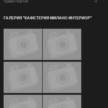
Травел портал
⇒
ГАЛЕРИЯ "КАФЕТЕРИЯ МИЛАНО ИНТЕРИОР"