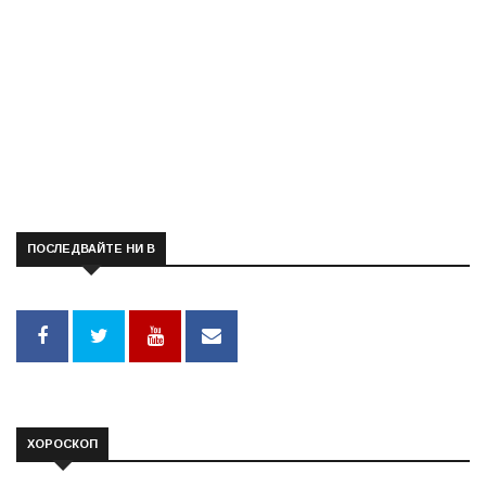
ПОСЛЕДВАЙТЕ НИ В
ХОРОСКОП