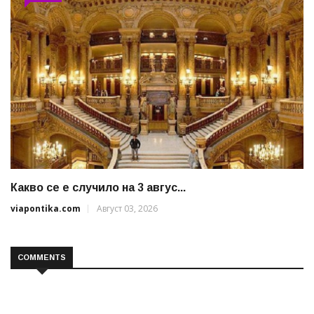
Какво се е случило на 3 авгус...
viapontika.com
Август 03, 2026
COMMENTS