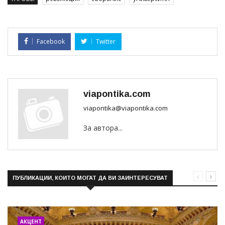
Facebook
Twitter
viapontika.com
viapontika@viapontika.com
За автора...
ПУБЛИКАЦИИ, КОИТО МОГАТ ДА ВИ ЗАИНТЕРЕСУВАТ
АКЦЕНТ