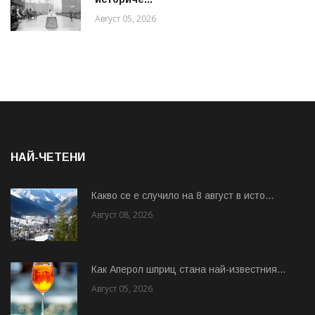
Август 05, 2026
НАЙ-ЧЕТЕНИ
Какво се е случило на 8 август в исто...
Август 08, 2026
Как Аперол шприц стана най-известния...
Август 05, 2026