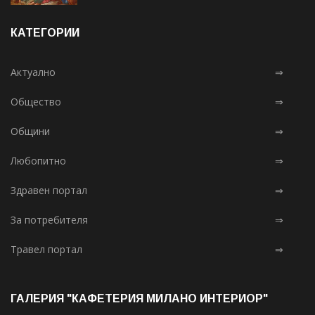
КАТЕГОРИИ
Актуално
⇒
Общество
⇒
Общини
⇒
Любопитно
⇒
Здравен портал
⇒
За потребителя
⇒
Травел портал
⇒
ГАЛЕРИЯ "КАФЕТЕРИЯ МИЛАНО ИНТЕРИОР"