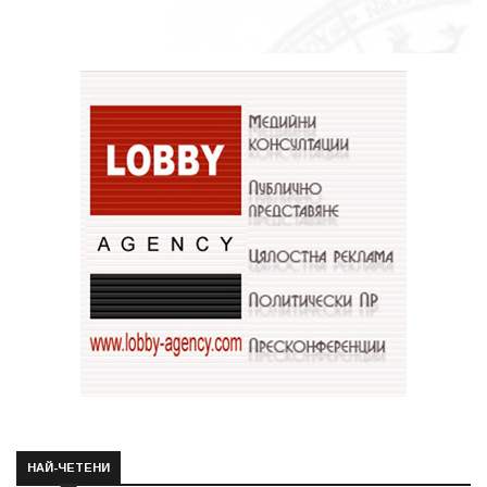
НАЙ-ЧЕТЕНИ