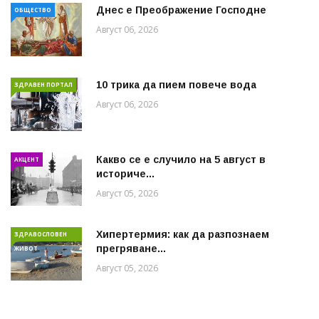
Днес е Преображение Господне
ОБЩЕСТВО
Август 06, 2026
10 трика да пием повече вода
ЗДРАВЕН ПОРТАЛ
Август 06, 2026
Какво се е случило на 5 август в
АКЦЕНТ
историче...
Август 05, 2026
Хипертермия: как да разпознаем
ЗДРАВОСЛОВЕН
прегряване...
ЖИВОТ
Август 05, 2026