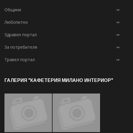
Общини
⇒
Любопитно
⇒
Здравен портал
⇒
За потребителя
⇒
Травел портал
⇒
ГАЛЕРИЯ "КАФЕТЕРИЯ МИЛАНО ИНТЕРИОР"