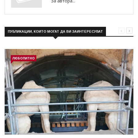
За автора...
ПУБЛИКАЦИИ, КОИТО МОГАТ ДА ВИ ЗАИНТЕРЕСУВАТ
ЛЮБОПИТНО