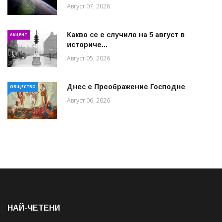
Август 07, 2026
Какво се е случило на 5 август в
АКЦЕНТ
историче...
Август 05, 2026
Днес е Преображение Господне
ОБЩЕСТВО
Август 06, 2026
НАЙ-ЧЕТЕНИ