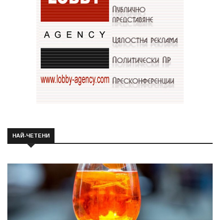
НАЙ-ЧЕТЕНИ