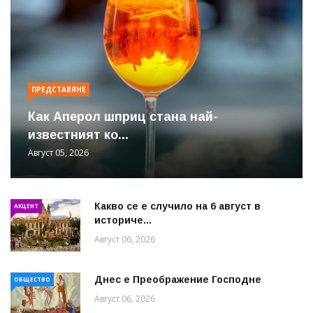
ПРЕДСТАВЯНЕ
Как Аперол шприц стана най-
известният ко...
Август 05, 2026
Какво се е случило на 6 август в
АКЦЕНТ
историче...
Август 06, 2026
Днес е Преображение Господне
ОБЩЕСТВО
Август 06, 2026