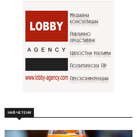
НАЙ-ЧЕТЕНИ