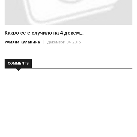
Какво се е случило на 4 декем...
Румяна Кулакина
Декември 04, 2015
COMMENTS