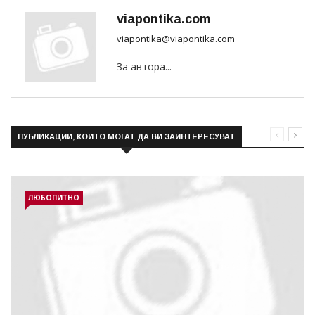
viapontika.com
viapontika@viapontika.com
За автора...
ПУБЛИКАЦИИ, КОИТО МОГАТ ДА ВИ ЗАИНТЕРЕСУВАТ
ЛЮБОПИТНО