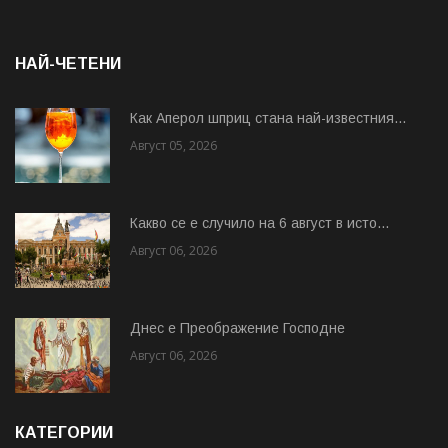
НАЙ-ЧЕТЕНИ
Как Аперол шприц стана най-известния...
Август 05, 2026
Какво се е случило на 6 август в исто...
Август 06, 2026
Днес е Преображение Господне
Август 06, 2026
КАТЕГОРИИ