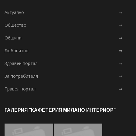
Актуално
⇒
Общество
⇒
Общини
⇒
Любопитно
⇒
Здравен портал
⇒
За потребителя
⇒
Травел портал
⇒
ГАЛЕРИЯ "КАФЕТЕРИЯ МИЛАНО ИНТЕРИОР"