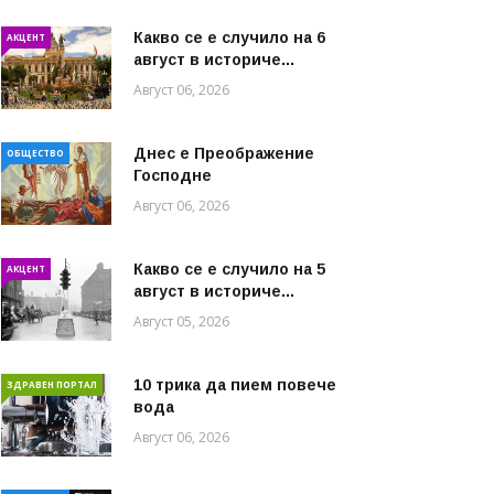
Какво се е случило на 6
АКЦЕНТ
август в историче...
Август 06, 2026
Днес е Преображение
ОБЩЕСТВО
Господне
Август 06, 2026
Какво се е случило на 5
АКЦЕНТ
август в историче...
Август 05, 2026
10 трика да пием повече
ЗДРАВЕН ПОРТАЛ
вода
Август 06, 2026