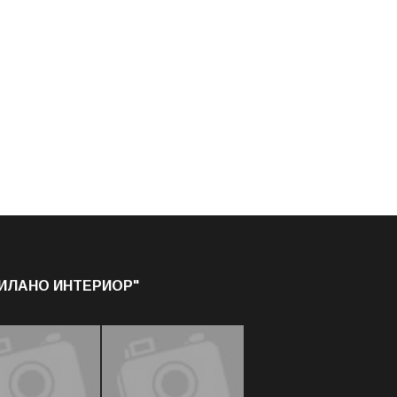
МИЛАНО ИНТЕРИОР"