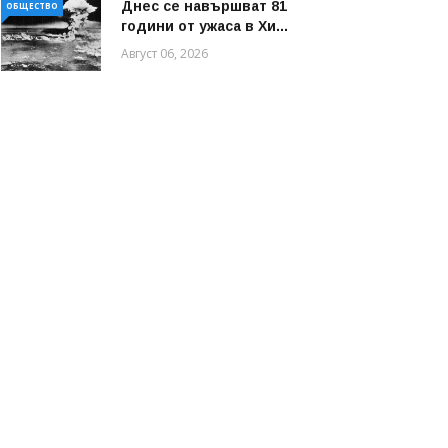
Днес се навършват 81
ОБЩЕСТВО
години от ужаса в Хи...
Август 06, 2026