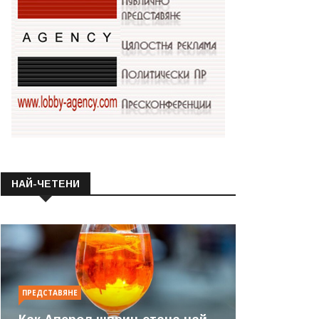
НАЙ-ЧЕТЕНИ
ПРЕДСТАВЯНЕ