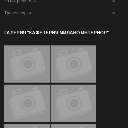
За потребителя
⇒
Травел портал
⇒
ГАЛЕРИЯ "КАФЕТЕРИЯ МИЛАНО ИНТЕРИОР"