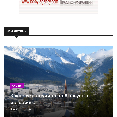
НАЙ-ЧЕТЕНИ
АКЦЕНТ
Какво се е случило на 8 август в
историче...
Август 08, 2026