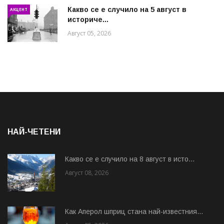
Какво се е случило на 5 август в
АКЦЕНТ
историче...
Август 05, 2026
НАЙ-ЧЕТЕНИ
Какво се е случило на 8 август в исто...
Август 08, 2026
Как Аперол шприц стана най-известния...