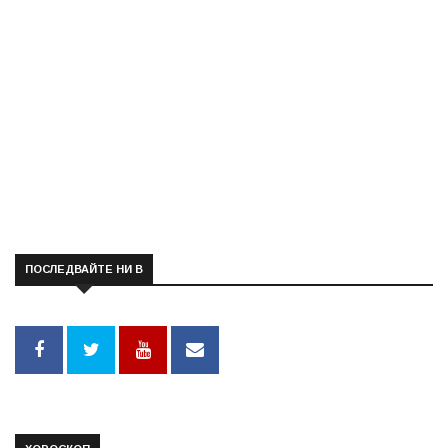
ПОСЛЕДВАЙТЕ НИ В