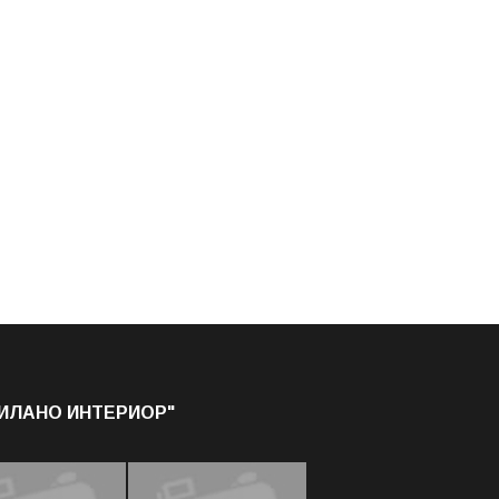
МИЛАНО ИНТЕРИОР"