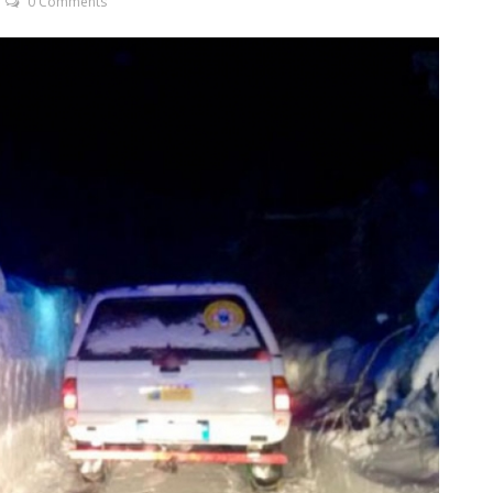
0 Comments