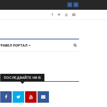
ТРАВЕЛ ПОРТАЛ
ПОСЛЕДВАЙТЕ НИ В