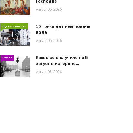
Господне
Август 06, 2026
10 трика да пием повече
ЗДРАВЕН ПОРТАЛ
вода
Август 06, 2026
Какво се е случило на 5
АКЦЕНТ
август в историче...
Август 05, 2026