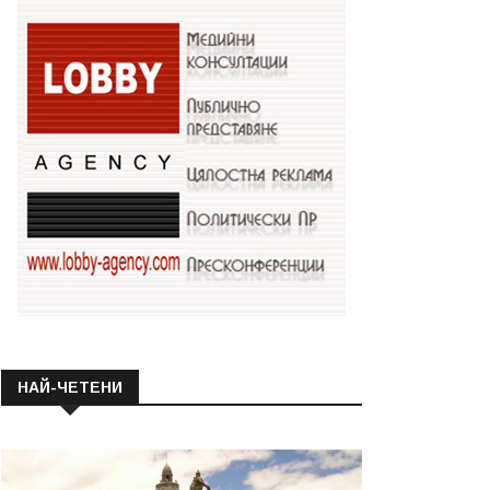
НАЙ-ЧЕТЕНИ