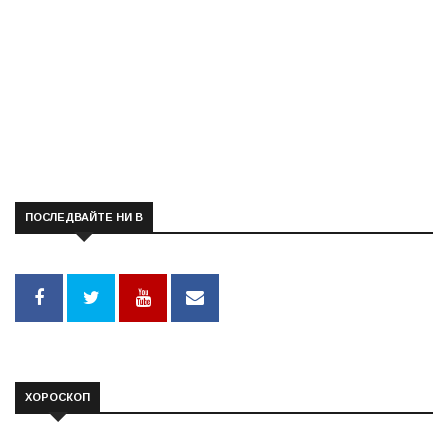
ПОСЛЕДВАЙТЕ НИ В
ХОРОСКОП