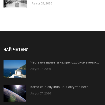
Август 05, 2026
НАЙ-ЧЕТЕНИ
Честваме паметта на преподобномъченик...
Август 07, 2026
Какво се е случило на 7 август в исто...
Август 07, 2026