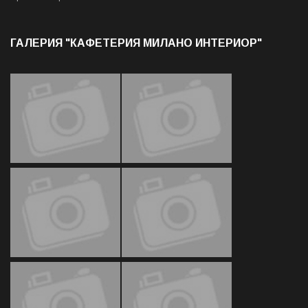
ГАЛЕРИЯ "КАФЕТЕРИЯ МИЛАНО ИНТЕРИОР"